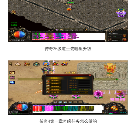
传奇26级道士去哪里升级
传奇4第一章奇缘任务怎么做的