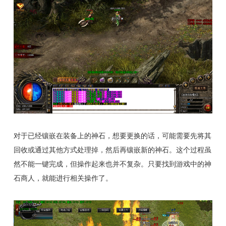
对于已经镶嵌在装备上的神石，想要更换的话，可能需要先将其
回收或通过其他方式处理掉，然后再镶嵌新的神石。这个过程虽
然不能一键完成，但操作起来也并不复杂。只要找到游戏中的神
石商人，就能进行相关操作了。