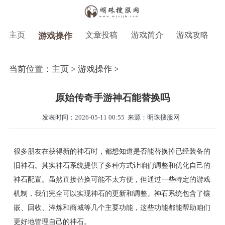
主页
文章投稿
游戏简介
游戏攻略
游戏操作
当前位置：
主页
>
游戏操作
>
原始传奇手游神石能替换吗
发表时间：2026-05-11 00:55
来源：明珠搜服网
很多朋友在获得新的神石时，都想知道是否能替换掉已经装备的
旧神石。其实神石系统提供了多种方式让咱们调整和优化自己的
神石配置。虽然直接替换可能不太方便，但通过一些特定的游戏
机制，我们完全可以实现神石的更新和调整。神石系统包含了镶
嵌、回收、淬炼和商城等几个主要功能，这些功能都能帮助咱们
更好地管理自己的神石。