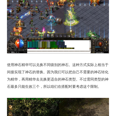
使用神石精华可以兑换不同级别的神石。这种方式实际上相当于
间接实现了神石的替换。因为我们可以把自己不需要的神石转化
为精华，再用精华去兑换更适合的神石类型。不过需同类型的神
石最多只能生效三个，所以咱们在搭配时要考虑这个限制。