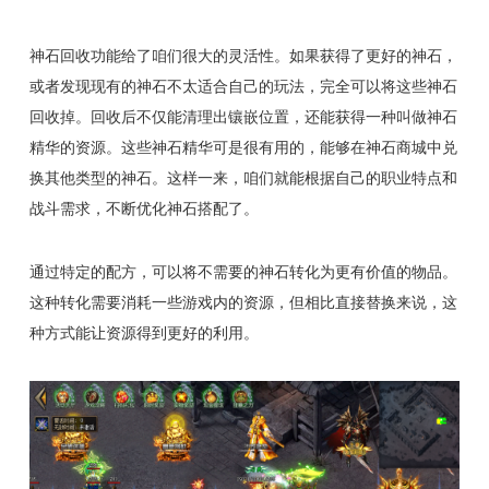
神石回收功能给了咱们很大的灵活性。如果获得了更好的神石，
或者发现现有的神石不太适合自己的玩法，完全可以将这些神石
回收掉。回收后不仅能清理出镶嵌位置，还能获得一种叫做神石
精华的资源。这些神石精华可是很有用的，能够在神石商城中兑
换其他类型的神石。这样一来，咱们就能根据自己的职业特点和
战斗需求，不断优化神石搭配了。
通过特定的配方，可以将不需要的神石转化为更有价值的物品。
这种转化需要消耗一些游戏内的资源，但相比直接替换来说，这
种方式能让资源得到更好的利用。