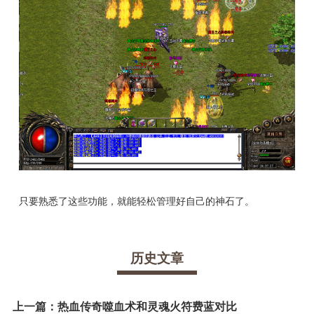
只要熟悉了这些功能，就能轻松管理好自己的神石了。
历史文章
上一篇：
热血传奇噬血术和灵魂火符费蓝对比