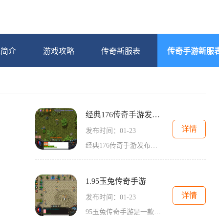
戏简介
游戏攻略
传奇新服表
传奇手游新服
经典176传奇手游发布网
详情
发布时间：01-23
经典176传奇手游发布网，作为一款经典的2D游戏，以其独特的角色扮演和万人在线的玩法而备受玩家喜爱。在这个游戏中，玩家可以体验到传奇世界的刺激和真实感，与其他玩家进行互动
1.95玉兔传奇手游
详情
发布时间：01-23
95玉兔传奇手游是一款传奇类的2D游戏，玩家可以扮演不同的角色进行冒险和战斗。该游戏采用了万人在线的玩法，使玩家能够与其他玩家进行实时互动。游戏中的职业组合和行会系统为