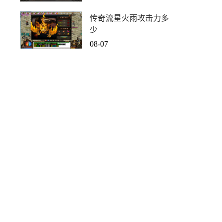
传奇流星火雨攻击力多
少
08-07