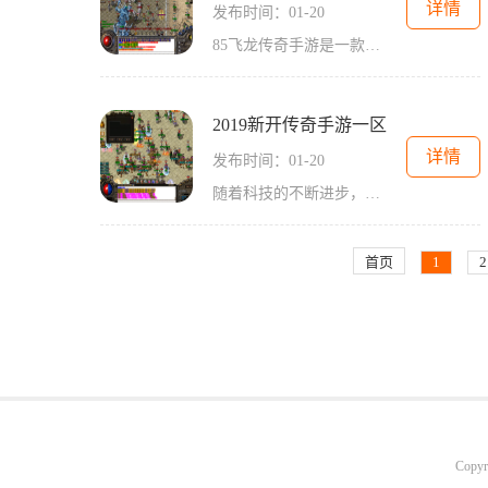
详情
发布时间：01-20
85飞龙传奇手游是一款充满传奇色彩的2D角色扮演游戏，玩家可以在游戏世界中体验万人在线的互动。本文将详细介绍该游戏的玩法以及装备升级系统。在1.85飞龙传奇手游中，玩家将扮演
2019新开传奇手游一区
详情
发布时间：01-20
随着科技的不断进步，手机游戏行业也迎来了快速发展的新时代。作为经典的网络游戏代表，传奇手游自然也不会缺席其中。而在如今的手游市场中，2019新开传奇手游一区无疑是备受玩
首页
1
2
Copyr