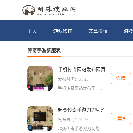
主页
游戏操作
文章投稿
游
传奇手游新服表
手机传奇网站发布网页
详情
发布时间：01-23
手机传奇网站发布了一款全新的网页游戏，让我们一起来了解一下这款游戏的具体玩法。这款游戏拥有精美绝伦的画面和顶尖的游戏技术，给玩家带来了极致的游戏体验。玩家可以扮演
超变传奇手游刀刀切割
详情
发布时间：01-23
超变传奇手游刀刀切割是一款备受玩家喜爱的角色扮演游戏。作为经典传奇游戏的衍生作，刀刀切割不仅保留了传奇游戏的核心要素，还加入了更多新颖的玩法和创新的内容，让玩家能