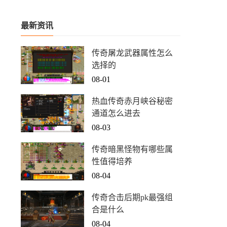
最新资讯
传奇屠龙武器属性怎么
选择的
08-01
热血传奇赤月峡谷秘密
通道怎么进去
08-03
传奇暗黑怪物有哪些属
性值得培养
08-04
传奇合击后期pk最强组
合是什么
08-04