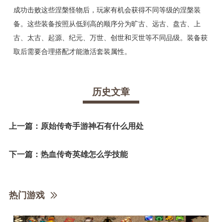
成功击败这些涅槃怪物后，玩家有机会获得不同等级的涅槃装
备。这些装备按照从低到高的顺序分为旷古、远古、盘古、上
古、太古、起源、纪元、万世、创世和灭世等不同品级。装备获
取后需要合理搭配才能激活套装属性。
历史文章
上一篇：
原始传奇手游神石有什么用处
下一篇：
热血传奇英雄怎么学技能
热门游戏