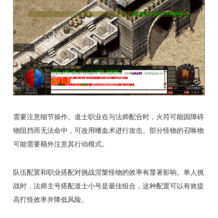
需要注意细节操作。道士职业在与法师配合时，火符可能因障碍
物阻挡而无法命中，可改用嗜血术进行攻击。部分怪物的召唤物
可能需要额外注意其行动模式。
队伍配置和职业搭配对挑战涅槃怪物的效率有显著影响。单人挑
战时，法师主号搭配道士小号是最佳组合，这种配置可以有效提
高打怪效率并降低风险。