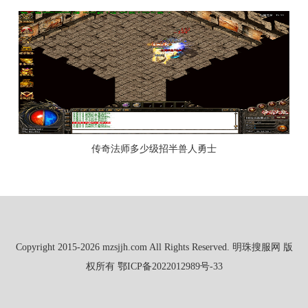
传奇法师多少级招半兽人勇士
Copyright 2015-2026 mzsjjh.com All Rights Reserved. 明珠搜服网 版
权所有
鄂ICP备2022012989号-33