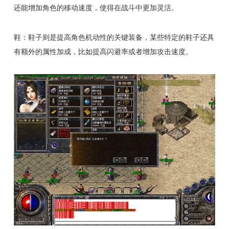
还能增加角色的移动速度，使得在战斗中更加灵活。
鞋：鞋子则是提高角色机动性的关键装备，某些特定的鞋子还具
有额外的属性加成，比如提高闪避率或者增加攻击速度。