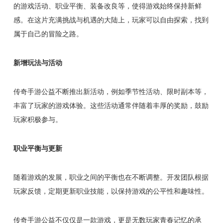
的游戏活动、职业平衡、装备改良等，使得游戏始终保持新鲜
感。在这片充满挑战与机遇的大陆上，玩家可以自由探索，找到
属于自己的冒险之路。
新增玩法与活动
传奇手游公益不断推出新活动，例如季节性活动、限时副本等，
丰富了玩家的游戏体验。这些活动通常伴随着丰厚的奖励，鼓励
玩家积极参与。
职业平衡与更新
随着游戏的发展，职业之间的平衡也在不断调整。开发团队根据
玩家反馈，定期更新职业技能，以保持游戏的公平性和趣味性。
传奇手游公益不仅仅是一款游戏，更是无数玩家青春记忆的承