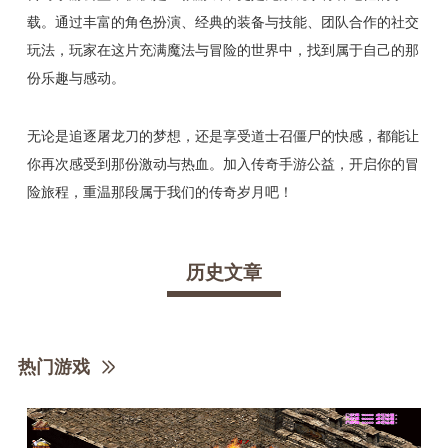
载。通过丰富的角色扮演、经典的装备与技能、团队合作的社交
玩法，玩家在这片充满魔法与冒险的世界中，找到属于自己的那
份乐趣与感动。
无论是追逐屠龙刀的梦想，还是享受道士召僵尸的快感，都能让
你再次感受到那份激动与热血。加入传奇手游公益，开启你的冒
险旅程，重温那段属于我们的传奇岁月吧！
历史文章
热门游戏