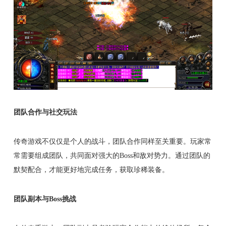
团队合作与社交玩法
传奇游戏不仅仅是个人的战斗，团队合作同样至关重要。玩家常
常需要组成团队，共同面对强大的Boss和敌对势力。通过团队的
默契配合，才能更好地完成任务，获取珍稀装备。
团队副本与Boss挑战