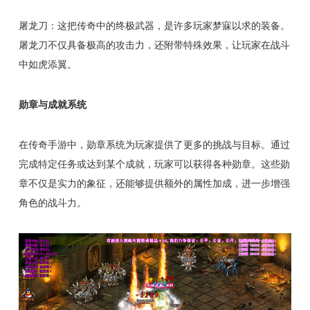
屠龙刀：这把传奇中的终极武器，是许多玩家梦寐以求的装备。
屠龙刀不仅具备极高的攻击力，还附带特殊效果，让玩家在战斗
中如虎添翼。
勋章与成就系统
在传奇手游中，勋章系统为玩家提供了更多的挑战与目标。通过
完成特定任务或达到某个成就，玩家可以获得各种勋章。这些勋
章不仅是实力的象征，还能够提供额外的属性加成，进一步增强
角色的战斗力。