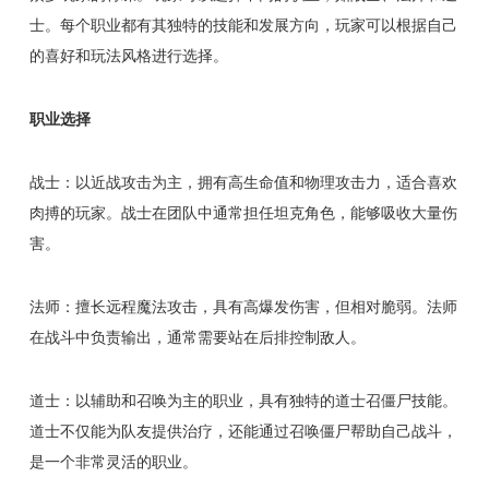
士。每个职业都有其独特的技能和发展方向，玩家可以根据自己
的喜好和玩法风格进行选择。
职业选择
战士：以近战攻击为主，拥有高生命值和物理攻击力，适合喜欢
肉搏的玩家。战士在团队中通常担任坦克角色，能够吸收大量伤
害。
法师：擅长远程魔法攻击，具有高爆发伤害，但相对脆弱。法师
在战斗中负责输出，通常需要站在后排控制敌人。
道士：以辅助和召唤为主的职业，具有独特的道士召僵尸技能。
道士不仅能为队友提供治疗，还能通过召唤僵尸帮助自己战斗，
是一个非常灵活的职业。