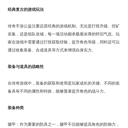
经典复古的游戏玩法
传奇手游公益注重还原经典的游戏机制。无论是打怪升级、挖矿
采集，还是组队攻城，每一项活动都承载着浓厚的怀旧气息。玩
家在游戏中需要通过打怪获取经验，提升角色等级，同时还可以
通过收集装备、合成道具等方式来增强自身实力。
装备与道具的战略性
在传奇游戏中，装备的获取和使用是玩家成长的关键。不同的装
备具有不同的属性和特效，能够显著提升角色的战斗力。
装备种类
腿甲：作为重要的防具之一，腿甲不仅能够提高角色的防御力，