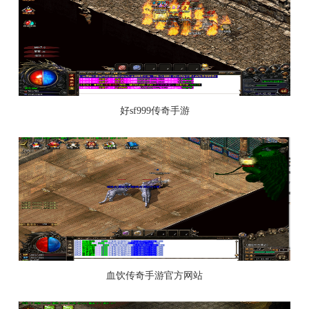
好sf999传奇手游
血饮传奇手游官方网站