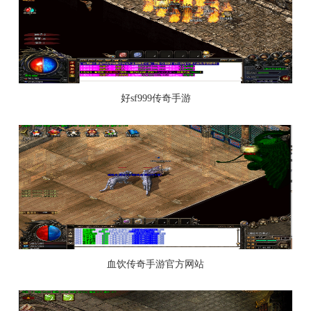
好sf999传奇手游
血饮传奇手游官方网站