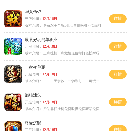
华夏传v3
详情
开服时间：
12月/18日
版本介绍：
解放双手全新BUFF专属啥都不卖靠打
最最好玩的单职业
详情
开服时间：
12月/18日
版本介绍：
上班挂机下班激情充值靠打轻松耐玩
微变单职
详情
开服时间：
12月/18日
版本介绍：
三天拿沙 一切靠打 可玩一年
熊猫迷失
详情
开服时间：
12月/18日
版本介绍：
赞助靠打挂机免费吸怪免费狂暴免费
奇缘沉默
详情
开服时间：
12月/18日