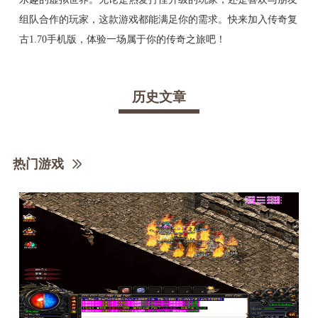
组队合作的玩家，这款游戏都能满足你的需求。快来加入传奇复
古1.70手机版，体验一场属于你的传奇之旅吧！
历史文章
热门游戏