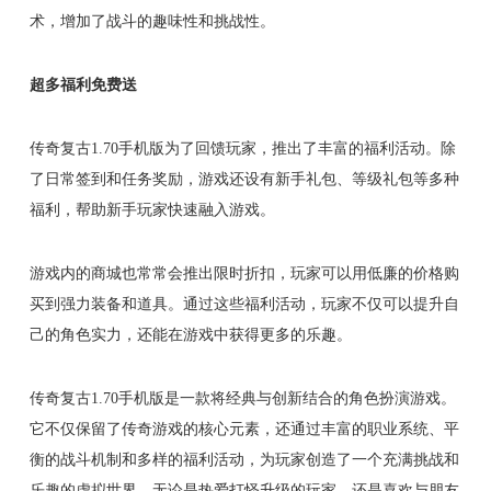
术，增加了战斗的趣味性和挑战性。
超多福利免费送
传奇复古1.70手机版为了回馈玩家，推出了丰富的福利活动。除
了日常签到和任务奖励，游戏还设有新手礼包、等级礼包等多种
福利，帮助新手玩家快速融入游戏。
游戏内的商城也常常会推出限时折扣，玩家可以用低廉的价格购
买到强力装备和道具。通过这些福利活动，玩家不仅可以提升自
己的角色实力，还能在游戏中获得更多的乐趣。
传奇复古1.70手机版是一款将经典与创新结合的角色扮演游戏。
它不仅保留了传奇游戏的核心元素，还通过丰富的职业系统、平
衡的战斗机制和多样的福利活动，为玩家创造了一个充满挑战和
乐趣的虚拟世界。无论是热爱打怪升级的玩家，还是喜欢与朋友