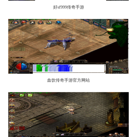
好sf999传奇手游
血饮传奇手游官方网站