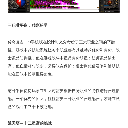
三职业平衡，精彩纷呈
传奇复古1.70手机版在设计时充分考虑了三大职业之间的平衡
性。游戏中的技能系统让每个职业都有其独特的优势和劣势。战
士虽然防御强，但在远程战斗中显得劣势明显；法师虽然输出
高，但血量相对较少，需要队友保护；道士则凭借召唤和辅助技
能在团队中扮演重要角色。
这种平衡使得玩家在组队时需要根据自身职业的特性进行合理搭
配。一个优秀的团队，往往需要三种职业的合理配合，才能在激
烈的战斗中立于不败之地。
通天塔与十二星宫的挑战