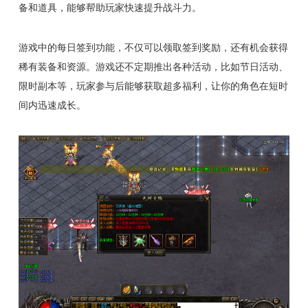
备和道具，能够帮助玩家快速提升战斗力。
游戏中的每日签到功能，不仅可以领取签到奖励，还有机会获得
稀有装备和资源。游戏还不定期推出各种活动，比如节日活动、
限时副本等，玩家参与后能够获取超多福利，让你的角色在短时
间内迅速成长。