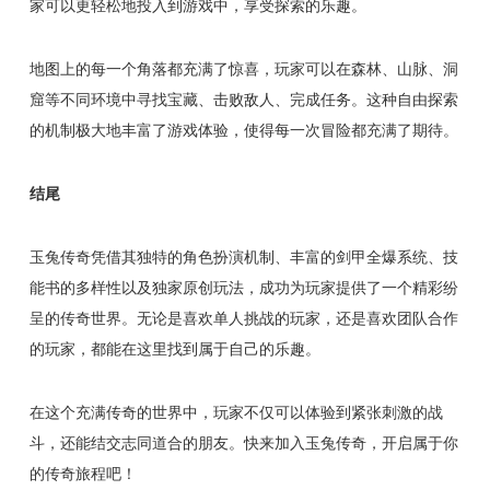
家可以更轻松地投入到游戏中，享受探索的乐趣。
地图上的每一个角落都充满了惊喜，玩家可以在森林、山脉、洞
窟等不同环境中寻找宝藏、击败敌人、完成任务。这种自由探索
的机制极大地丰富了游戏体验，使得每一次冒险都充满了期待。
结尾
玉兔传奇凭借其独特的角色扮演机制、丰富的剑甲全爆系统、技
能书的多样性以及独家原创玩法，成功为玩家提供了一个精彩纷
呈的传奇世界。无论是喜欢单人挑战的玩家，还是喜欢团队合作
的玩家，都能在这里找到属于自己的乐趣。
在这个充满传奇的世界中，玩家不仅可以体验到紧张刺激的战
斗，还能结交志同道合的朋友。快来加入玉兔传奇，开启属于你
的传奇旅程吧！