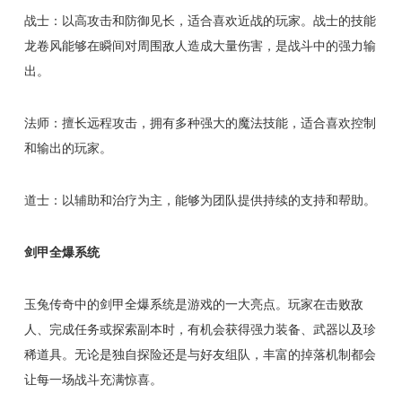
战士：以高攻击和防御见长，适合喜欢近战的玩家。战士的技能
龙卷风能够在瞬间对周围敌人造成大量伤害，是战斗中的强力输
出。
法师：擅长远程攻击，拥有多种强大的魔法技能，适合喜欢控制
和输出的玩家。
道士：以辅助和治疗为主，能够为团队提供持续的支持和帮助。
剑甲全爆系统
玉兔传奇中的剑甲全爆系统是游戏的一大亮点。玩家在击败敌
人、完成任务或探索副本时，有机会获得强力装备、武器以及珍
稀道具。无论是独自探险还是与好友组队，丰富的掉落机制都会
让每一场战斗充满惊喜。