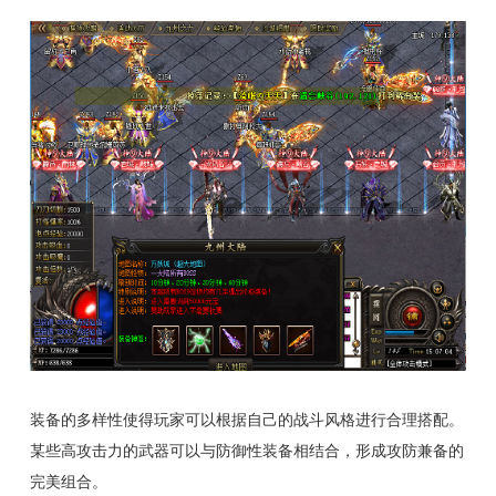
装备的多样性使得玩家可以根据自己的战斗风格进行合理搭配。
某些高攻击力的武器可以与防御性装备相结合，形成攻防兼备的
完美组合。