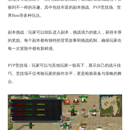
验到不一样的乐趣。其中包括丰富的副本挑战、PVP竞技场、世
界Boss等多种玩法。
副本挑战：玩家可以组队进入副本，挑战强力的敌人，获得丰厚
的奖励。每个副本都有独特的背景故事和挑战机制，确保玩家在
每一次冒险中都有新鲜感。
PVP竞技场：玩家可以与其他玩家一较高下，展示自己的战斗技
巧。竞技场不仅考验玩家的操作水平，更是检验装备与策略的舞
台。