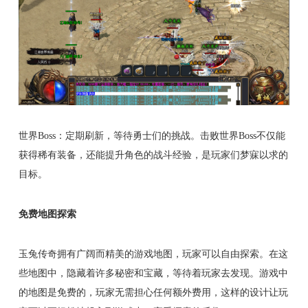
世界Boss：定期刷新，等待勇士们的挑战。击败世界Boss不仅能
获得稀有装备，还能提升角色的战斗经验，是玩家们梦寐以求的
目标。
免费地图探索
玉兔传奇拥有广阔而精美的游戏地图，玩家可以自由探索。在这
些地图中，隐藏着许多秘密和宝藏，等待着玩家去发现。游戏中
的地图是免费的，玩家无需担心任何额外费用，这样的设计让玩