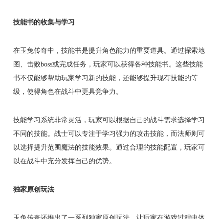
技能书的收集与学习
在玉兔传奇中，技能书是提升角色能力的重要道具。通过探索地
图、击败boss或完成任务，玩家可以获得各种技能书。这些技能
书不仅能够帮助玩家学习新的技能，还能够提升现有技能的等
级，使得角色在战斗中更具竞争力。
技能学习系统非常灵活，玩家可以根据自己的战斗需求选择学习
不同的技能。战士可以专注于学习强力的攻击技能，而法师则可
以选择提升范围魔法的技能效果。通过合理的技能配置，玩家可
以在战斗中充分发挥自己的优势。
独家原创玩法
玉兔传奇还推出了一系列独家原创玩法，让玩家在游戏过程中体