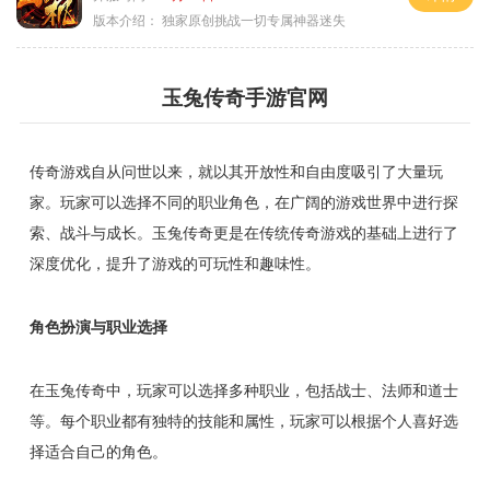
版本介绍：
独家原创挑战一切专属神器迷失
玉兔传奇手游官网
传奇游戏自从问世以来，就以其开放性和自由度吸引了大量玩
家。玩家可以选择不同的职业角色，在广阔的游戏世界中进行探
索、战斗与成长。玉兔传奇更是在传统传奇游戏的基础上进行了
深度优化，提升了游戏的可玩性和趣味性。
角色扮演与职业选择
在玉兔传奇中，玩家可以选择多种职业，包括战士、法师和道士
等。每个职业都有独特的技能和属性，玩家可以根据个人喜好选
择适合自己的角色。