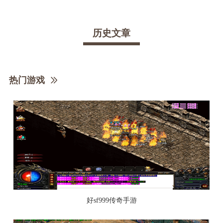
历史文章
热门游戏
好sf999传奇手游