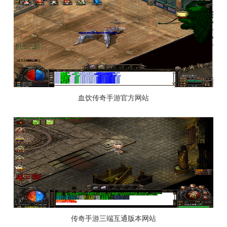
血饮传奇手游官方网站
传奇手游三端互通版本网站