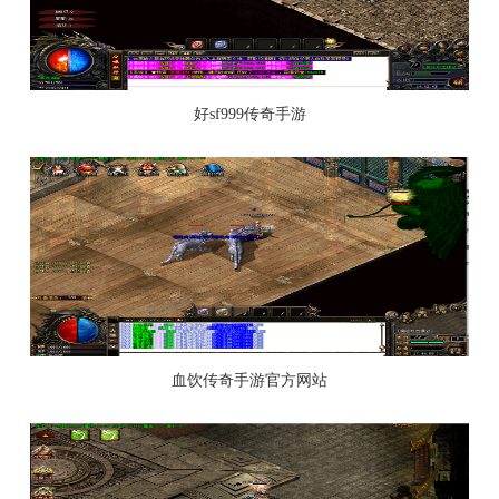
好sf999传奇手游
血饮传奇手游官方网站