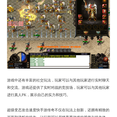
游戏中还有丰富的社交玩法，玩家可以与其他玩家进行实时聊天
和交流。游戏还提供了实时对战的竞技场，玩家可以与其他玩家
进行真人PK，展示自己的实力和技巧。
超级变态攻击速度快手游传奇不仅在玩法上创新，还拥有精致的