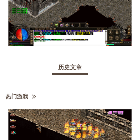
历史文章
热门游戏