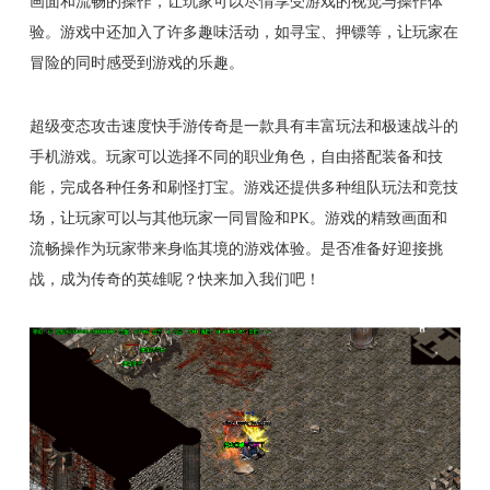
画面和流畅的操作，让玩家可以尽情享受游戏的视觉与操作体
验。游戏中还加入了许多趣味活动，如寻宝、押镖等，让玩家在
冒险的同时感受到游戏的乐趣。
超级变态攻击速度快手游传奇是一款具有丰富玩法和极速战斗的
手机游戏。玩家可以选择不同的职业角色，自由搭配装备和技
能，完成各种任务和刷怪打宝。游戏还提供多种组队玩法和竞技
场，让玩家可以与其他玩家一同冒险和PK。游戏的精致画面和
流畅操作为玩家带来身临其境的游戏体验。是否准备好迎接挑
战，成为传奇的英雄呢？快来加入我们吧！