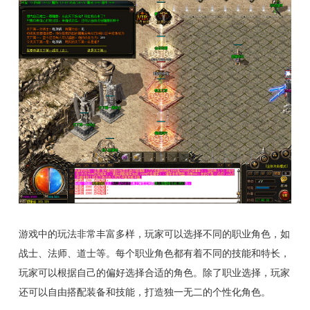
游戏中的玩法非常丰富多样，玩家可以选择不同的职业角色，如
战士、法师、道士等。每个职业角色都有着不同的技能和特长，
玩家可以根据自己的偏好选择合适的角色。除了职业选择，玩家
还可以自由搭配装备和技能，打造独一无二的个性化角色。